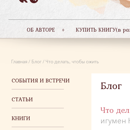
ОБ АВТОРЕ
КУПИТЬ КНИГУ(в раз
Главная
/
Блог
/ Что делать, чтобы ожить
СОБЫТИЯ И ВСТРЕЧИ
Блог
СТАТЬИ
Что дел
КНИГИ
игумен 