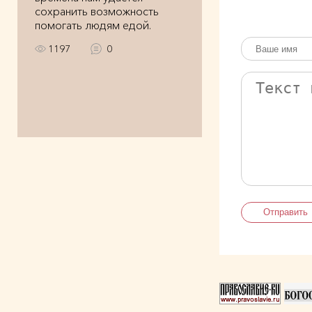
сохранить возможность
помогать людям едой.
1197
0