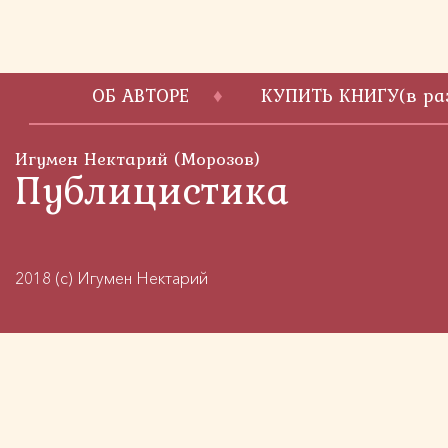
ОБ АВТОРЕ
КУПИТЬ КНИГУ(в раз
Игумен Нектарий (Морозов)
Публицистика
2018 (c) Игумен Нектарий