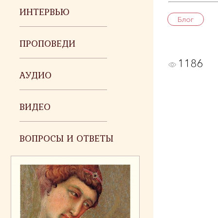
ИНТЕРВЬЮ
Блог
ПРОПОВЕДИ
1186
АУДИО
ВИДЕО
ВОПРОСЫ И ОТВЕТЫ